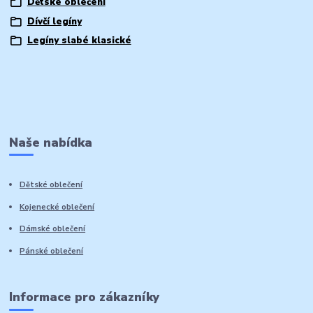
Dětské oblečení
Dívčí legíny
Legíny slabé klasické
Naše nabídka
Dětské oblečení
Kojenecké oblečení
Dámské oblečení
Pánské oblečení
Informace pro zákazníky