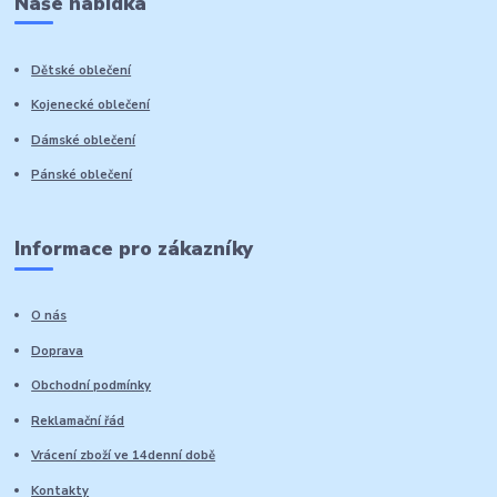
Naše nabídka
Dětské oblečení
Kojenecké oblečení
Dámské oblečení
Pánské oblečení
Informace pro zákazníky
O nás
Doprava
Obchodní podmínky
Reklamační řád
Vrácení zboží ve 14denní době
Kontakty