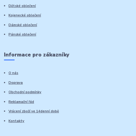
Dětské oblečení
Kojenecké oblečení
Dámské oblečení
Pánské oblečení
Informace pro zákazníky
O nás
Doprava
Obchodní podmínky
Reklamační řád
Vrácení zboží ve 14denní době
Kontakty