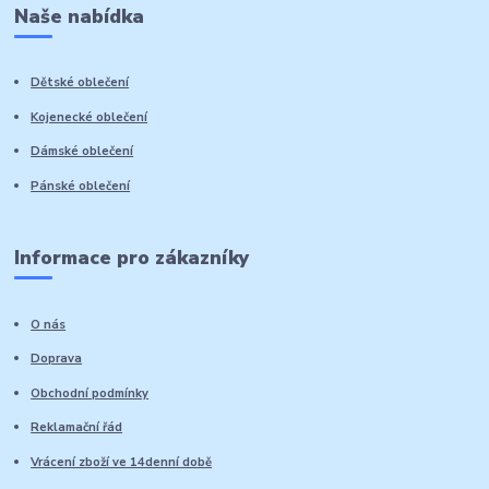
Naše nabídka
Dětské oblečení
Kojenecké oblečení
Dámské oblečení
Pánské oblečení
Informace pro zákazníky
O nás
Doprava
Obchodní podmínky
Reklamační řád
Vrácení zboží ve 14denní době