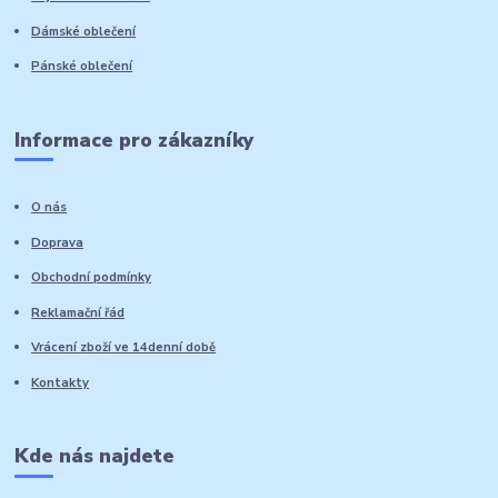
Dámské oblečení
Pánské oblečení
Informace pro zákazníky
O nás
Doprava
Obchodní podmínky
Reklamační řád
Vrácení zboží ve 14denní době
Kontakty
Kde nás najdete