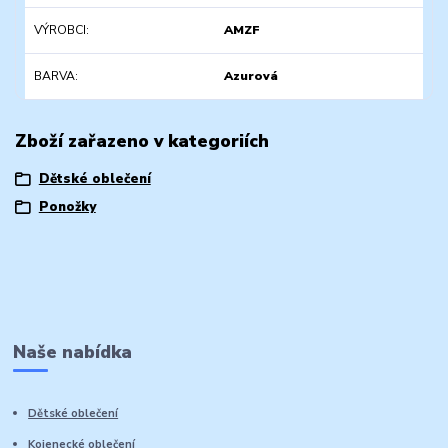
VÝROBCI
AMZF
BARVA
Azurová
Zboží zařazeno v kategoriích
Dětské oblečení
Ponožky
Naše nabídka
Dětské oblečení
Kojenecké oblečení