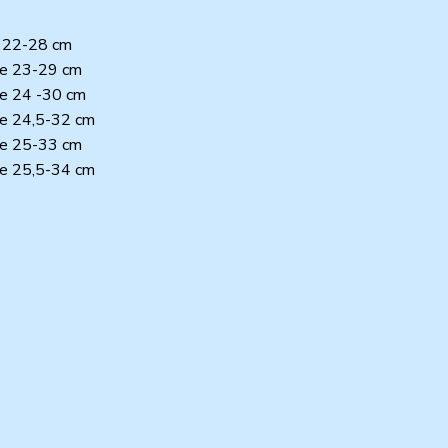
se 22-28 cm
ase 23-29 cm
ase 24 -30 cm
ase 24,5-32 cm
ase 25-33 cm
ase 25,5-34 cm