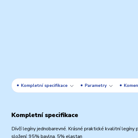
Kompletní specifikace
Parametry
Komen
Kompletní specifikace
Dívčí legíny jednobarevné. Krásné praktické kvalitní legíny p
složení: 95% bavlna, 5% elastan