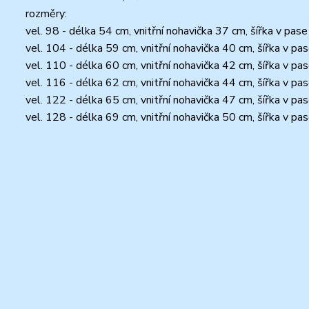
rozměry:
vel. 98 - délka 54 cm, vnitřní nohavička 37 cm, šířka v pa
vel. 104 - délka 59 cm, vnitřní nohavička 40 cm, šířka v p
vel. 110 - délka 60 cm, vnitřní nohavička 42 cm, šířka v p
vel. 116 - délka 62 cm, vnitřní nohavička 44 cm, šířka v p
vel. 122 - délka 65 cm, vnitřní nohavička 47 cm, šířka v p
vel. 128 - délka 69 cm, vnitřní nohavička 50 cm, šířka v p