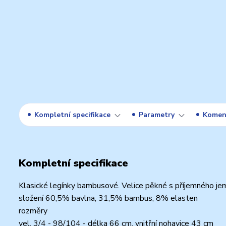
Kompletní specifikace
Parametry
Komen
Kompletní specifikace
Klasické legínky bambusové. Velice pěkné s příjemného je
složení 60,5% bavlna, 31,5% bambus, 8% elasten
rozměry
vel. 3/4 - 98/104 - délka 66 cm, vnitřní nohavice 43 cm