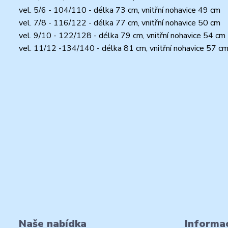
vel. 5/6 - 104/110 - délka 73 cm, vnitřní nohavice 49 cm
vel. 7/8 - 116/122 - délka 77 cm, vnitřní nohavice 50 cm
vel. 9/10 - 122/128 - délka 79 cm, vnitřní nohavice 54 cm
vel. 11/12 -134/140 - délka 81 cm, vnitřní nohavice 57 c
Naše nabídka
Informac