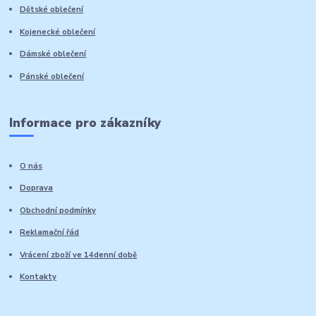
Dětské oblečení
Kojenecké oblečení
Dámské oblečení
Pánské oblečení
Informace pro zákazníky
O nás
Doprava
Obchodní podmínky
Reklamační řád
Vrácení zboží ve 14denní době
Kontakty