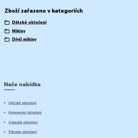
Zboží zařazeno v kategoriích
Dětské oblečení
Mikiny
Dívčí mikiny
Naše nabídka
Dětské oblečení
Kojenecké oblečení
Dámské oblečení
Pánské oblečení