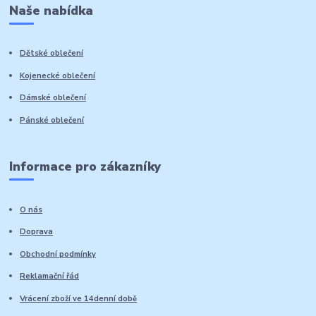
Naše nabídka
Dětské oblečení
Kojenecké oblečení
Dámské oblečení
Pánské oblečení
Informace pro zákazníky
O nás
Doprava
Obchodní podmínky
Reklamační řád
Vrácení zboží ve 14denní době