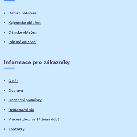
Dětské oblečení
Kojenecké oblečení
Dámské oblečení
Pánské oblečení
Informace pro zákazníky
O nás
Doprava
Obchodní podmínky
Reklamační řád
Vrácení zboží ve 14denní době
Kontakty