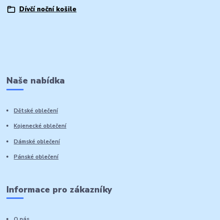
Dívčí noční košile
Naše nabídka
Dětské oblečení
Kojenecké oblečení
Dámské oblečení
Pánské oblečení
Informace pro zákazníky
O nás