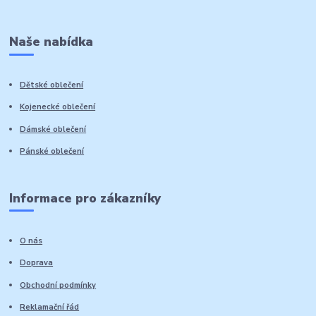
Naše nabídka
Dětské oblečení
Kojenecké oblečení
Dámské oblečení
Pánské oblečení
Informace pro zákazníky
O nás
Doprava
Obchodní podmínky
Reklamační řád