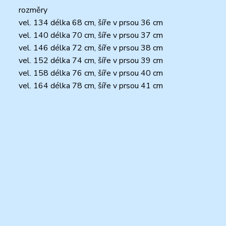
rozměry
vel. 134 délka 68 cm, šíře v prsou 36 cm
vel. 140 délka 70 cm, šíře v prsou 37 cm
vel. 146 délka 72 cm, šíře v prsou 38 cm
vel. 152 délka 74 cm, šíře v prsou 39 cm
vel. 158 délka 76 cm, šíře v prsou 40 cm
vel. 164 délka 78 cm, šíře v prsou 41 cm