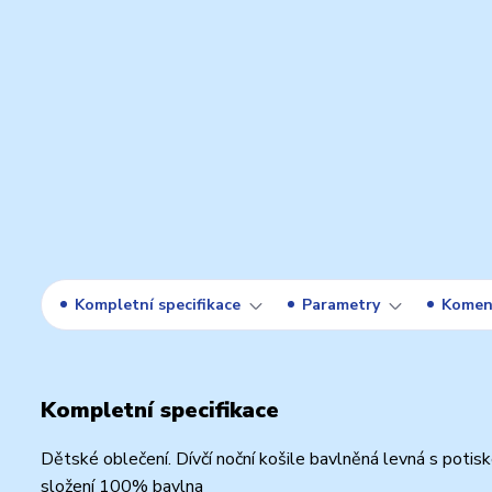
Kompletní specifikace
Parametry
Komen
Kompletní specifikace
Dětské oblečení. Dívčí noční košile bavlněná levná s potis
složení 100% bavlna