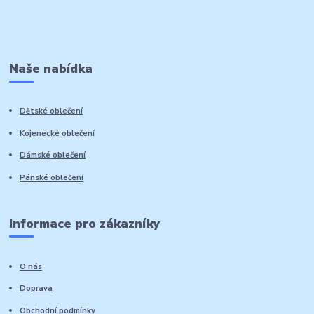
Naše nabídka
Dětské oblečení
Kojenecké oblečení
Dámské oblečení
Pánské oblečení
Informace pro zákazníky
O nás
Doprava
Obchodní podmínky