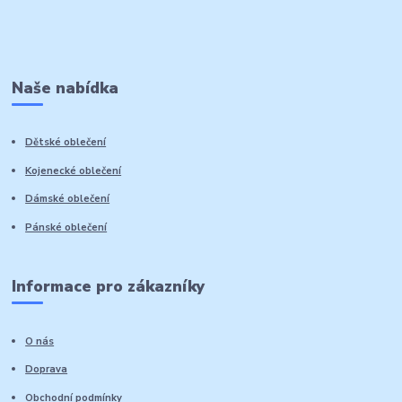
Naše nabídka
Dětské oblečení
Kojenecké oblečení
Dámské oblečení
Pánské oblečení
Informace pro zákazníky
O nás
Doprava
Obchodní podmínky