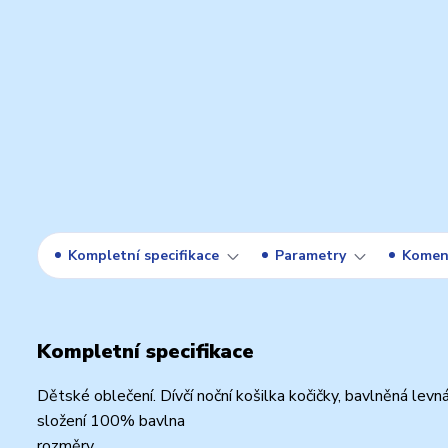
Kompletní specifikace
Parametry
Komen
Kompletní specifikace
Dětské oblečení. Dívčí noční košilka kočičky, bavlněná levn
složení 100% bavlna
rozměry