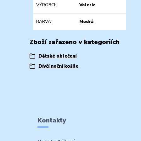
VÝROBCI
Valerie
BARVA
Modrá
Zboží zařazeno v kategoriích
Dětské oblečení
Dívčí noční košile
Kontakty