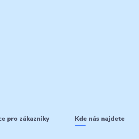
e pro zákazníky
Kde nás najdete