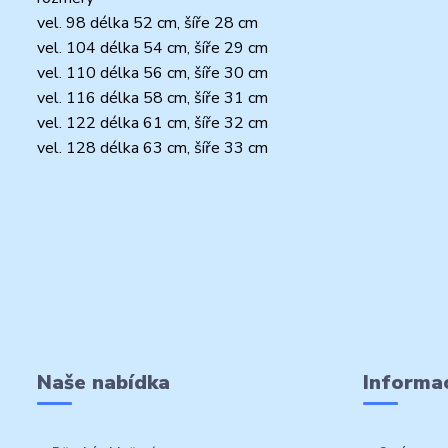
vel. 98 délka 52 cm, šíře 28 cm
vel. 104 délka 54 cm, šíře 29 cm
vel. 110 délka 56 cm, šíře 30 cm
vel. 116 délka 58 cm, šíře 31 cm
vel. 122 délka 61 cm, šíře 32 cm
vel. 128 délka 63 cm, šíře 33 cm
Naše nabídka
Informac