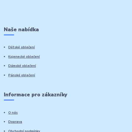
Naše nabídka
Dětské oblečení
Kojenecké oblečení
Dámské oblečení
Pánské oblečení
Informace pro zákazníky
O nás
Doprava
Obchodní podmínky