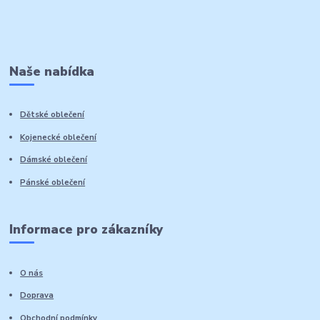
Naše nabídka
Dětské oblečení
Kojenecké oblečení
Dámské oblečení
Pánské oblečení
Informace pro zákazníky
O nás
Doprava
Obchodní podmínky