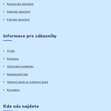
Kojenecké oblečení
Dámské oblečení
Pánské oblečení
Informace pro zákazníky
O nás
Doprava
Obchodní podmínky
Reklamační řád
Vrácení zboží ve 14denní době
Kontakty
Kde nás najdete