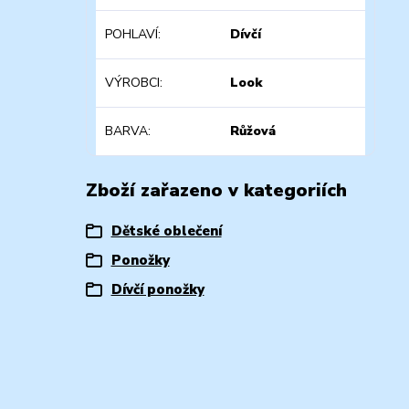
POHLAVÍ
Dívčí
VÝROBCI
Look
BARVA
Růžová
Zboží zařazeno v kategoriích
Dětské oblečení
Ponožky
Dívčí ponožky