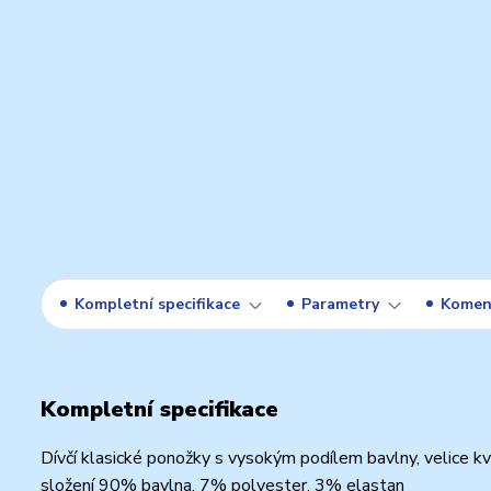
Kompletní specifikace
Parametry
Komen
Kompletní specifikace
Dívčí klasické ponožky s vysokým podílem bavlny, velice k
složení 90% bavlna, 7% polyester, 3% elastan