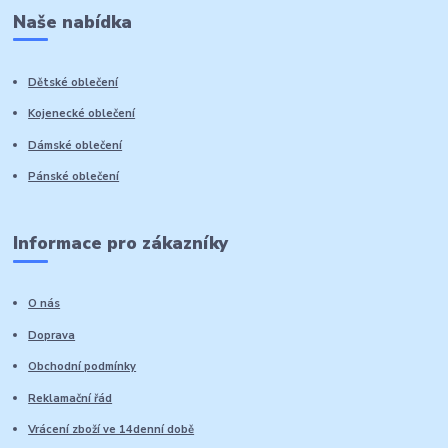
Naše nabídka
Dětské oblečení
Kojenecké oblečení
Dámské oblečení
Pánské oblečení
Informace pro zákazníky
O nás
Doprava
Obchodní podmínky
Reklamační řád
Vrácení zboží ve 14denní době