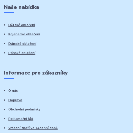
Naše nabídka
Dětské oblečení
Kojenecké oblečení
Dámské oblečení
Pánské oblečení
Informace pro zákazníky
O nás
Doprava
Obchodní podmínky
Reklamační řád
Vrácení zboží ve 14denní době