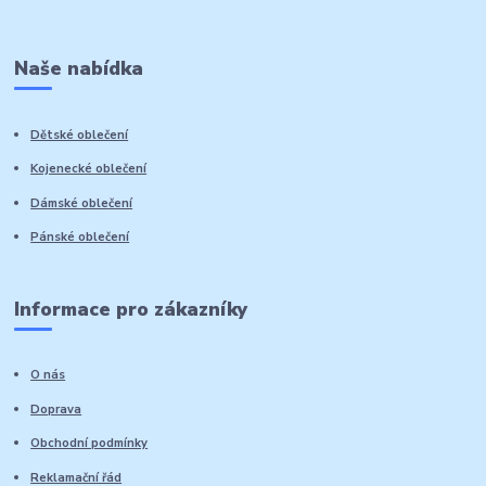
Naše nabídka
Dětské oblečení
Kojenecké oblečení
Dámské oblečení
Pánské oblečení
Informace pro zákazníky
O nás
Doprava
Obchodní podmínky
Reklamační řád