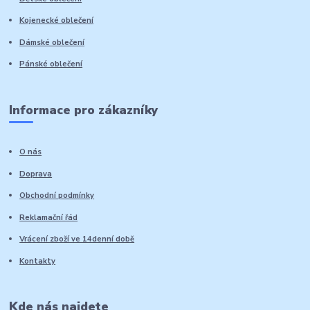
Kojenecké oblečení
Dámské oblečení
Pánské oblečení
Informace pro zákazníky
O nás
Doprava
Obchodní podmínky
Reklamační řád
Vrácení zboží ve 14denní době
Kontakty
Kde nás najdete