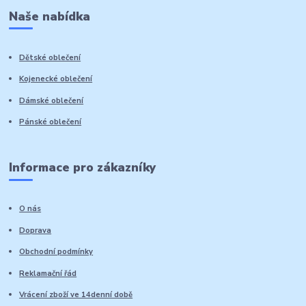
Naše nabídka
Dětské oblečení
Kojenecké oblečení
Dámské oblečení
Pánské oblečení
Informace pro zákazníky
O nás
Doprava
Obchodní podmínky
Reklamační řád
Vrácení zboží ve 14denní době