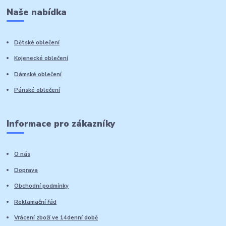
Naše nabídka
Dětské oblečení
Kojenecké oblečení
Dámské oblečení
Pánské oblečení
Informace pro zákazníky
O nás
Doprava
Obchodní podmínky
Reklamační řád
Vrácení zboží ve 14denní době