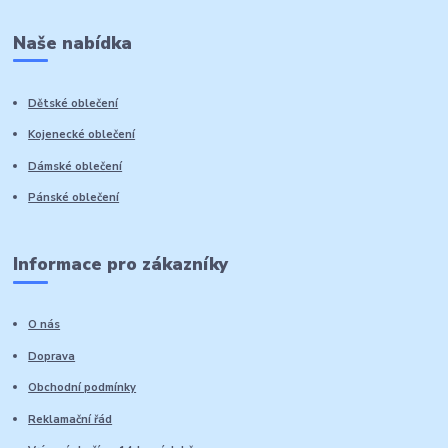
Naše nabídka
Dětské oblečení
Kojenecké oblečení
Dámské oblečení
Pánské oblečení
Informace pro zákazníky
O nás
Doprava
Obchodní podmínky
Reklamační řád