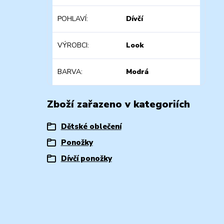
POHLAVÍ
Dívčí
VÝROBCI
Look
BARVA
Modrá
Zboží zařazeno v kategoriích
Dětské oblečení
Ponožky
Dívčí ponožky