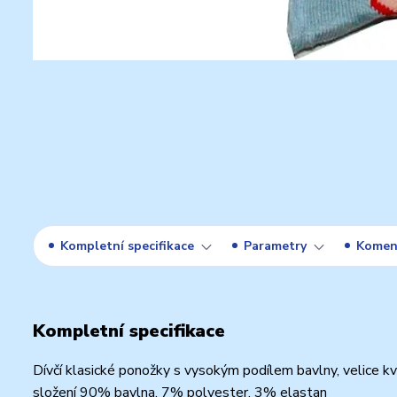
Kompletní specifikace
Parametry
Komen
Kompletní specifikace
Dívčí klasické ponožky s vysokým podílem bavlny, velice k
složení 90% bavlna, 7% polyester, 3% elastan