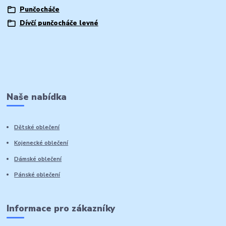
Punčocháče
Dívčí punčocháče levné
Naše nabídka
Dětské oblečení
Kojenecké oblečení
Dámské oblečení
Pánské oblečení
Informace pro zákazníky