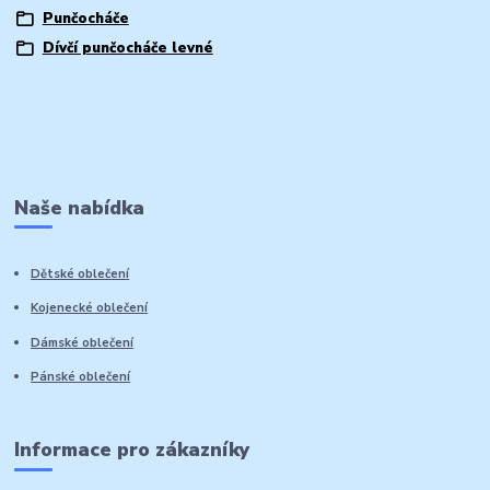
Punčocháče
Dívčí punčocháče levné
Naše nabídka
Dětské oblečení
Kojenecké oblečení
Dámské oblečení
Pánské oblečení
Informace pro zákazníky