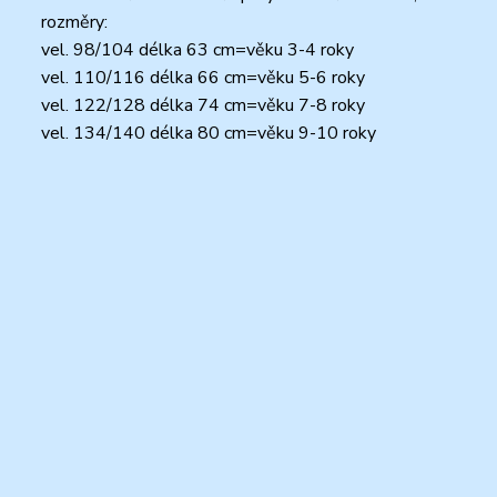
rozměry:
vel. 98/104 délka 63 cm=věku 3-4 roky
vel. 110/116 délka 66 cm=věku 5-6 roky
vel. 122/128 délka 74 cm=věku 7-8 roky
vel. 134/140 délka 80 cm=věku 9-10 roky