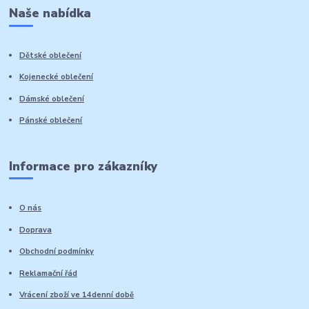
Naše nabídka
Dětské oblečení
Kojenecké oblečení
Dámské oblečení
Pánské oblečení
Informace pro zákazníky
O nás
Doprava
Obchodní podmínky
Reklamační řád
Vrácení zboží ve 14denní době