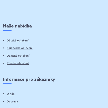
Naše nabídka
Dětské oblečení
Kojenecké oblečení
Dámské oblečení
Pánské oblečení
Informace pro zákazníky
O nás
Doprava