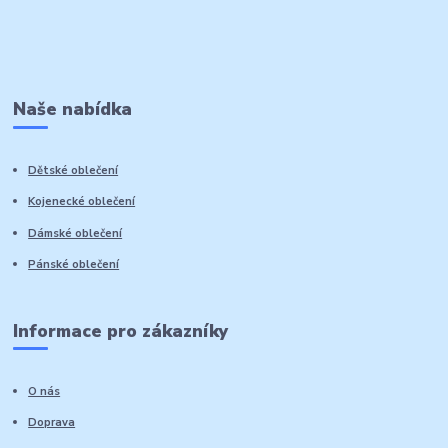
Naše nabídka
Dětské oblečení
Kojenecké oblečení
Dámské oblečení
Pánské oblečení
Informace pro zákazníky
O nás
Doprava