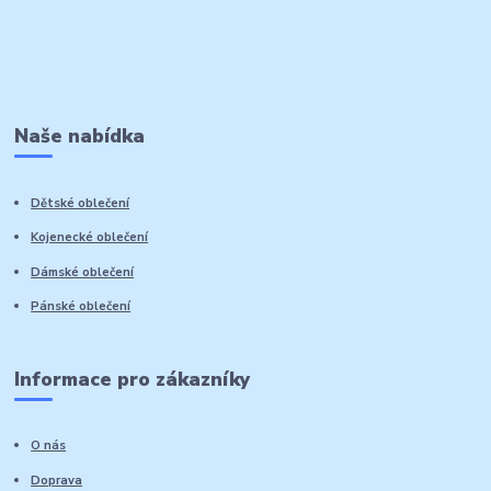
Naše nabídka
Dětské oblečení
Kojenecké oblečení
Dámské oblečení
Pánské oblečení
Informace pro zákazníky
O nás
Doprava