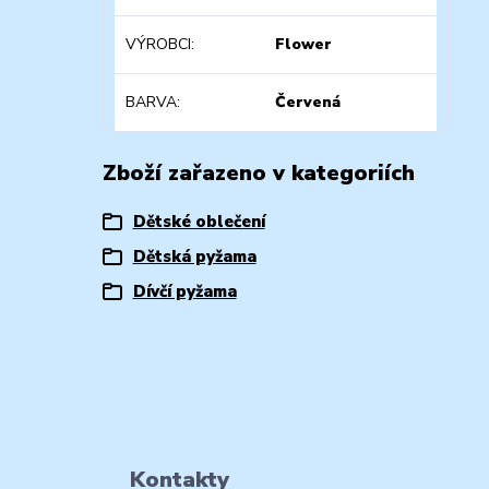
VÝROBCI
Flower
BARVA
Červená
Zboží zařazeno v kategoriích
Dětské oblečení
Dětská pyžama
Dívčí pyžama
Kontakty