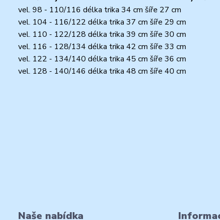
vel. 98 - 110/116 délka trika 34 cm šíře 27 cm
vel. 104 - 116/122 délka trika 37 cm šíře 29 cm
vel. 110 - 122/128 délka trika 39 cm šíře 30 cm
vel. 116 - 128/134 délka trika 42 cm šíře 33 cm
vel. 122 - 134/140 délka trika 45 cm šíře 36 cm
vel. 128 - 140/146 délka trika 48 cm šíře 40 cm
Naše nabídka
Informac