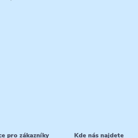
e pro zákazníky
Kde nás najdete