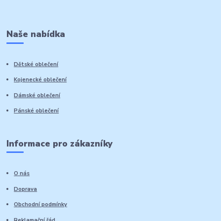
Naše nabídka
Dětské oblečení
Kojenecké oblečení
Dámské oblečení
Pánské oblečení
Informace pro zákazníky
O nás
Doprava
Obchodní podmínky
Reklamační řád