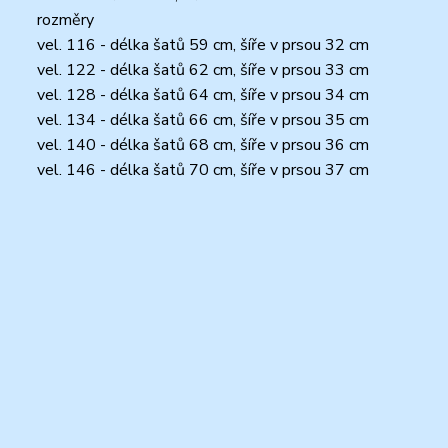
rozměry
vel. 116 - délka šatů 59 cm, šíře v prsou 32 cm
vel. 122 - délka šatů 62 cm, šíře v prsou 33 cm
vel. 128 - délka šatů 64 cm, šíře v prsou 34 cm
vel. 134 - délka šatů 66 cm, šíře v prsou 35 cm
vel. 140 - délka šatů 68 cm, šíře v prsou 36 cm
vel. 146 - délka šatů 70 cm, šíře v prsou 37 cm