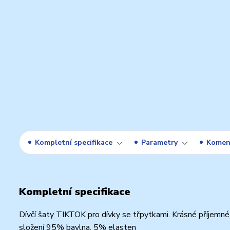
Kompletní specifikace
Parametry
Komen
Kompletní specifikace
Dívčí šaty TIKTOK pro dívky se třpytkami. Krásné příjemné
složení 95% bavlna, 5% elasten