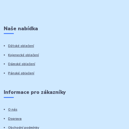
Naše nabídka
Dětské oblečení
Kojenecké oblečení
Dámské oblečení
Pánské oblečení
Informace pro zákazníky
O nás
Doprava
Obchodní podmínky