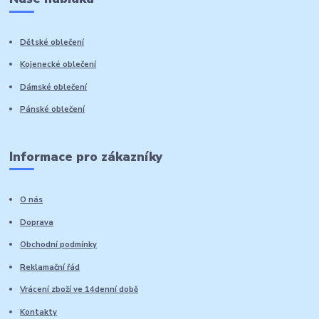
Dětské oblečení
Kojenecké oblečení
Dámské oblečení
Pánské oblečení
Informace pro zákazníky
O nás
Doprava
Obchodní podmínky
Reklamační řád
Vrácení zboží ve 14denní době
Kontakty