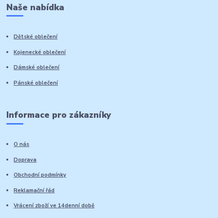
Naše nabídka
Dětské oblečení
Kojenecké oblečení
Dámské oblečení
Pánské oblečení
Informace pro zákazníky
O nás
Doprava
Obchodní podmínky
Reklamační řád
Vrácení zboží ve 14denní době