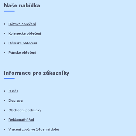
Naše nabídka
Dětské oblečení
Kojenecké oblečení
Dámské oblečení
Pánské oblečení
Informace pro zákazníky
O nás
Doprava
Obchodní podmínky
Reklamační řád
Vrácení zboží ve 14denní době