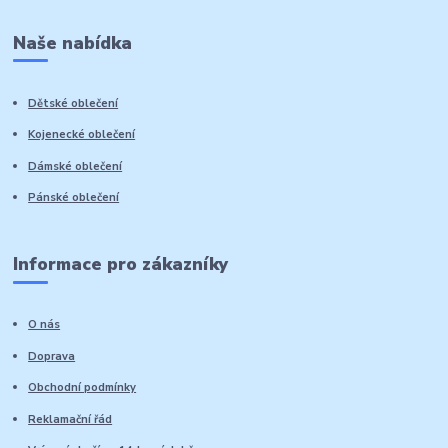
Naše nabídka
Dětské oblečení
Kojenecké oblečení
Dámské oblečení
Pánské oblečení
Informace pro zákazníky
O nás
Doprava
Obchodní podmínky
Reklamační řád