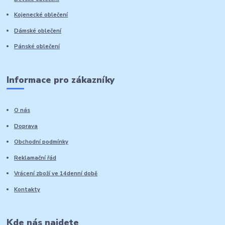
Kojenecké oblečení
Dámské oblečení
Pánské oblečení
Informace pro zákazníky
O nás
Doprava
Obchodní podmínky
Reklamační řád
Vrácení zboží ve 14denní době
Kontakty
Kde nás najdete