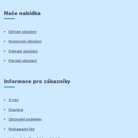
Naše nabídka
Dětské oblečení
Kojenecké oblečení
Dámské oblečení
Pánské oblečení
Informace pro zákazníky
O nás
Doprava
Obchodní podmínky
Reklamační řád