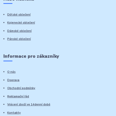
Dětské oblečení
Kojenecké oblečení
Dámské oblečení
Pánské oblečení
Informace pro zákazníky
O nás
Doprava
Obchodní podmínky
Reklamační řád
Vrácení zboží ve 14denní době
Kontakty