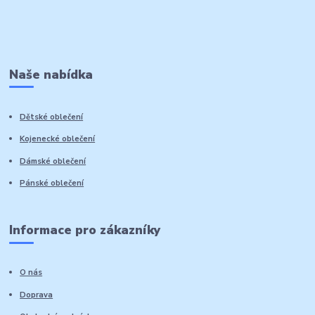
Naše nabídka
Dětské oblečení
Kojenecké oblečení
Dámské oblečení
Pánské oblečení
Informace pro zákazníky
O nás
Doprava