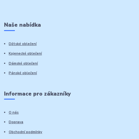
Naše nabídka
Dětské oblečení
Kojenecké oblečení
Dámské oblečení
Pánské oblečení
Informace pro zákazníky
O nás
Doprava
Obchodní podmínky