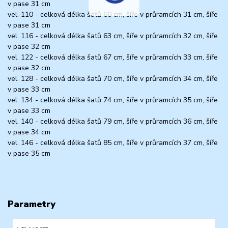
v pase 31 cm
vel. 110 - celková délka šatů 60 cm, šíře v průramcích 31 cm, šíře
v pase 31 cm
vel. 116 - celková délka šatů 63 cm, šíře v průramcích 32 cm, šíře
v pase 32 cm
vel. 122 - celková délka šatů 67 cm, šíře v průramcích 33 cm, šíře
v pase 32 cm
vel. 128 - celková délka šatů 70 cm, šíře v průramcích 34 cm, šíře
v pase 33 cm
vel. 134 - celková délka šatů 74 cm, šíře v průramcích 35 cm, šíře
v pase 33 cm
vel. 140 - celková délka šatů 79 cm, šíře v průramcích 36 cm, šíře
v pase 34 cm
vel. 146 - celková délka šatů 85 cm, šíře v průramcích 37 cm, šíře
v pase 35 cm
Parametry